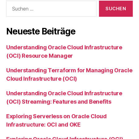
Suchen
nach:
Neueste Beiträge
Understanding Oracle Cloud Infrastructure
(OCI) Resource Manager
Understanding Terraform for Managing Oracle
Cloud Infrastructure (OCI)
Understanding Oracle Cloud Infrastructure
(OCI) Streaming: Features and Benefits
Exploring Serverless on Oracle Cloud
Infrastructure: OCI and OKE