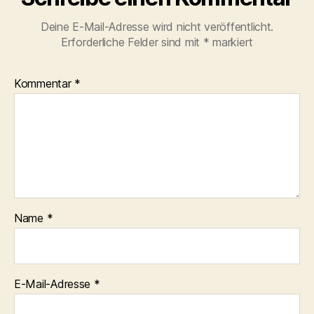
Deine E-Mail-Adresse wird nicht veröffentlicht.
Erforderliche Felder sind mit
*
markiert
Kommentar
*
Name
*
E-Mail-Adresse
*