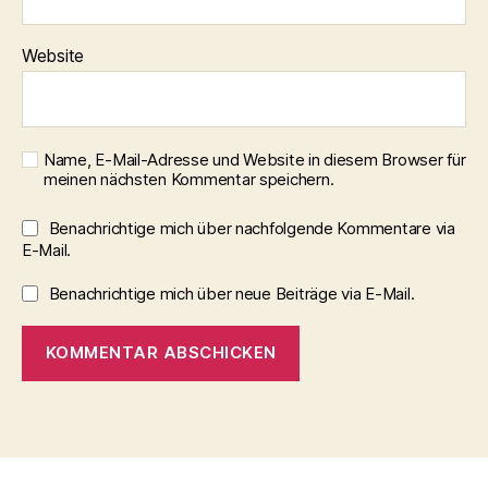
Website
Name, E-Mail-Adresse und Website in diesem Browser für
meinen nächsten Kommentar speichern.
Benachrichtige mich über nachfolgende Kommentare via
E-Mail.
Benachrichtige mich über neue Beiträge via E-Mail.