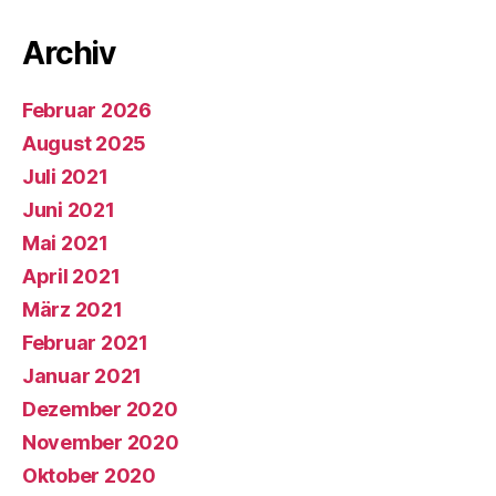
Archiv
Februar 2026
August 2025
Juli 2021
Juni 2021
Mai 2021
April 2021
März 2021
Februar 2021
Januar 2021
Dezember 2020
November 2020
Oktober 2020