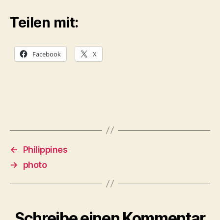
Teilen mit:
Facebook
X
←
Philippines
→
photo
Schreibe einen Kommentar