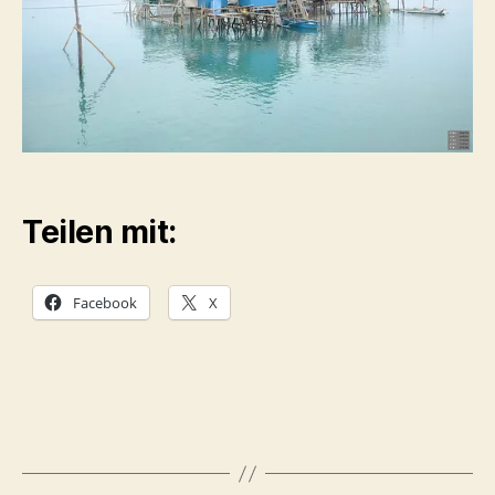
Teilen mit:
Facebook
X