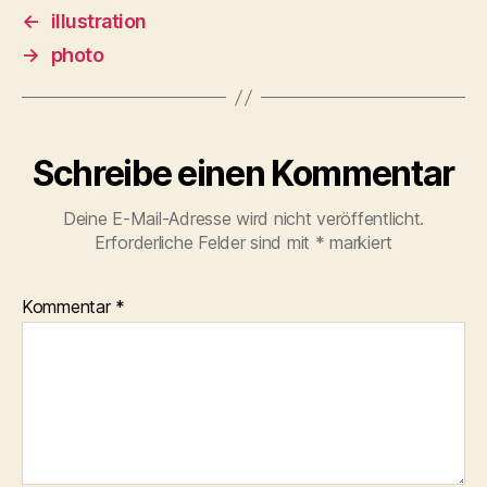
←
illustration
→
photo
Schreibe einen Kommentar
Deine E-Mail-Adresse wird nicht veröffentlicht.
Erforderliche Felder sind mit
*
markiert
Kommentar
*