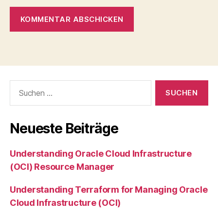
Suchen
nach:
Neueste Beiträge
Understanding Oracle Cloud Infrastructure
(OCI) Resource Manager
Understanding Terraform for Managing Oracle
Cloud Infrastructure (OCI)