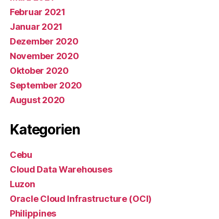
Februar 2021
Januar 2021
Dezember 2020
November 2020
Oktober 2020
September 2020
August 2020
Kategorien
Cebu
Cloud Data Warehouses
Luzon
Oracle Cloud Infrastructure (OCI)
Philippines