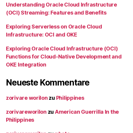
Understanding Oracle Cloud Infrastructure
(OCI) Streaming: Features and Benefits
Exploring Serverless on Oracle Cloud
Infrastructure: OCI and OKE
Exploring Oracle Cloud Infrastructure (OCI)
Functions for Cloud-Native Development and
OKE Integration
Neueste Kommentare
zorivare worilon
zu
Philippines
zorivareworilon
zu
American Guerrilla In the
Philippines