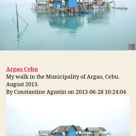
Argao Cebu
My walk in the Municipality of Argao, Cebu.
August 2013.
By Constantine Agustin on 2013-06-28 10:24:04