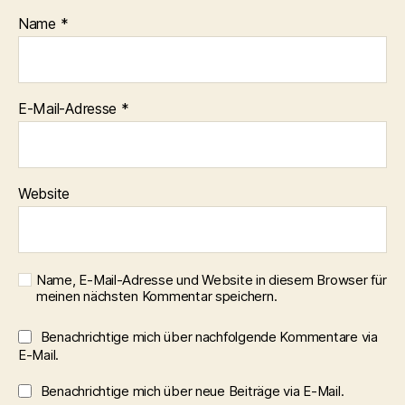
Name
*
E-Mail-Adresse
*
Website
Name, E-Mail-Adresse und Website in diesem Browser für
meinen nächsten Kommentar speichern.
Benachrichtige mich über nachfolgende Kommentare via
E-Mail.
Benachrichtige mich über neue Beiträge via E-Mail.