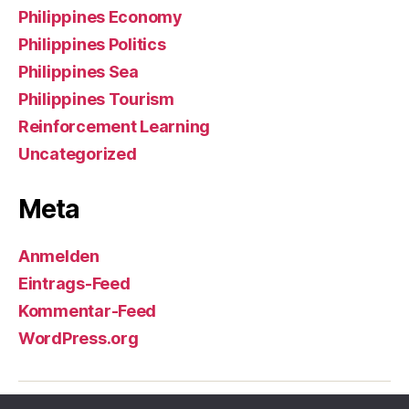
Philippines Economy
Philippines Politics
Philippines Sea
Philippines Tourism
Reinforcement Learning
Uncategorized
Meta
Anmelden
Eintrags-Feed
Kommentar-Feed
WordPress.org