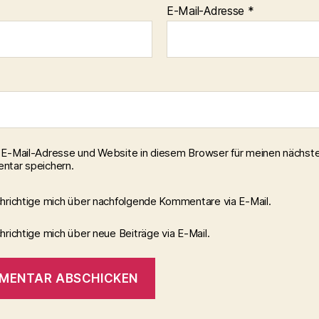
E-Mail-Adresse
*
E-Mail-Adresse und Website in diesem Browser für meinen nächst
tar speichern.
hrichtige mich über nachfolgende Kommentare via E-Mail.
richtige mich über neue Beiträge via E-Mail.