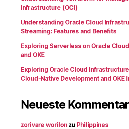
Infrastructure (OCI)
Understanding Oracle Cloud Infrastru
Streaming: Features and Benefits
Exploring Serverless on Oracle Cloud 
and OKE
Exploring Oracle Cloud Infrastructure
Cloud-Native Development and OKE I
Neueste Kommentar
zorivare worilon
zu
Philippines