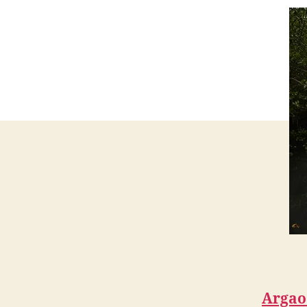
Argao