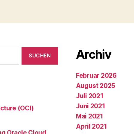
Archiv
Februar 2026
August 2025
Juli 2021
Juni 2021
cture (OCI)
Mai 2021
April 2021
ng Oracle Cloud