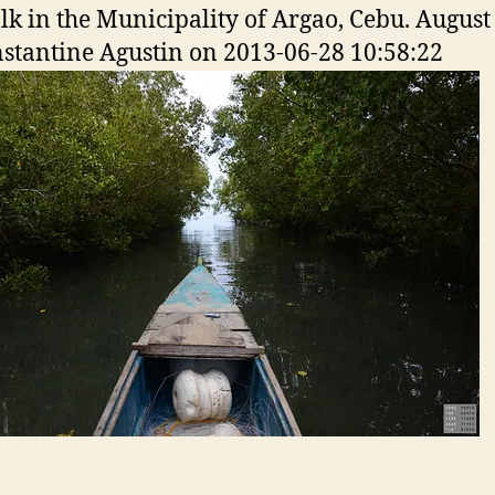
k in the Municipality of Argao, Cebu. August
stantine Agustin on 2013-06-28 10:58:22