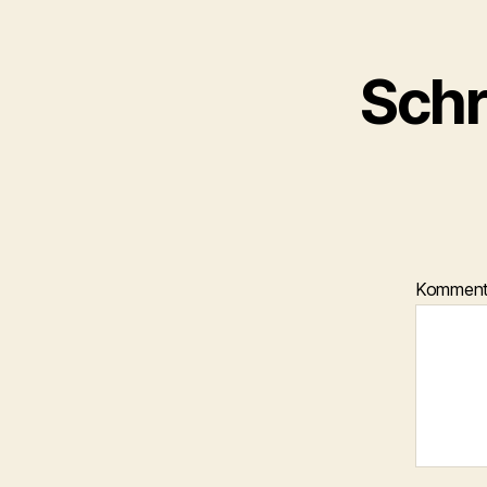
Schr
Kommen