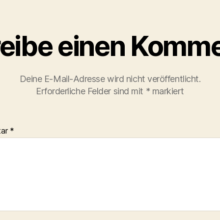
eibe einen Komme
Deine E-Mail-Adresse wird nicht veröffentlicht.
Erforderliche Felder sind mit
*
markiert
tar
*