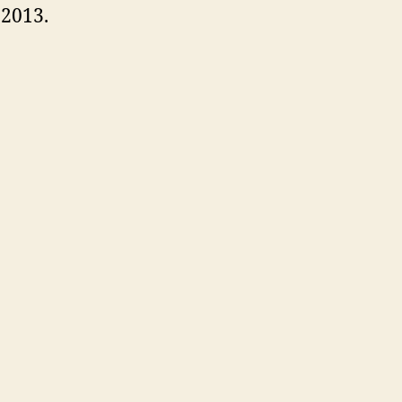
 2013.