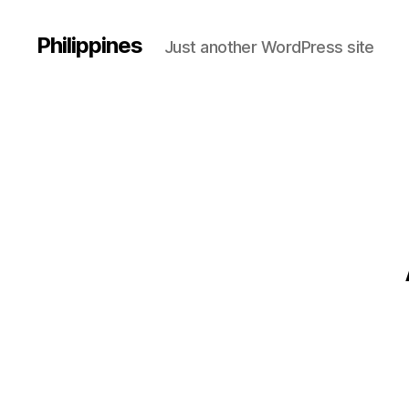
Philippines
Just another WordPress site