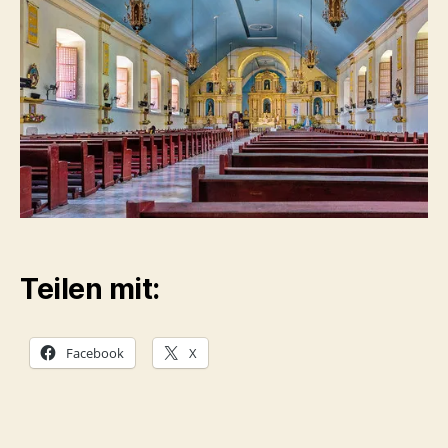
Teilen mit:
Facebook
X