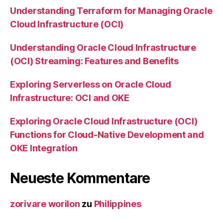
Understanding Terraform for Managing Oracle
Cloud Infrastructure (OCI)
Understanding Oracle Cloud Infrastructure
(OCI) Streaming: Features and Benefits
Exploring Serverless on Oracle Cloud
Infrastructure: OCI and OKE
Exploring Oracle Cloud Infrastructure (OCI)
Functions for Cloud-Native Development and
OKE Integration
Neueste Kommentare
zorivare worilon
zu
Philippines