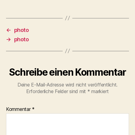
←
photo
→
photo
Schreibe einen Kommentar
Deine E-Mail-Adresse wird nicht veröffentlicht.
Erforderliche Felder sind mit
*
markiert
Kommentar
*