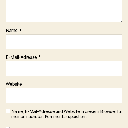
Name
*
E-Mail-Adresse
*
Website
Name, E-Mail-Adresse und Website in diesem Browser für
meinen nächsten Kommentar speichern.