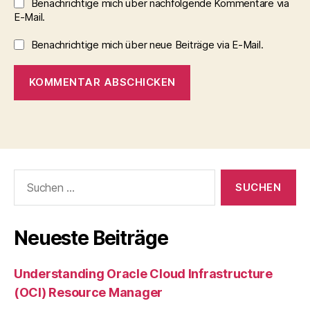
Benachrichtige mich über nachfolgende Kommentare via
E-Mail.
Benachrichtige mich über neue Beiträge via E-Mail.
Suchen
nach:
Neueste Beiträge
Understanding Oracle Cloud Infrastructure
(OCI) Resource Manager