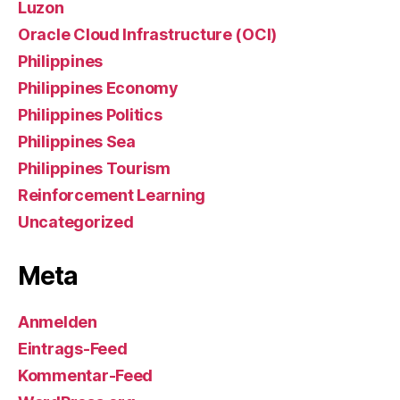
Luzon
Oracle Cloud Infrastructure (OCI)
Philippines
Philippines Economy
Philippines Politics
Philippines Sea
Philippines Tourism
Reinforcement Learning
Uncategorized
Meta
Anmelden
Eintrags-Feed
Kommentar-Feed