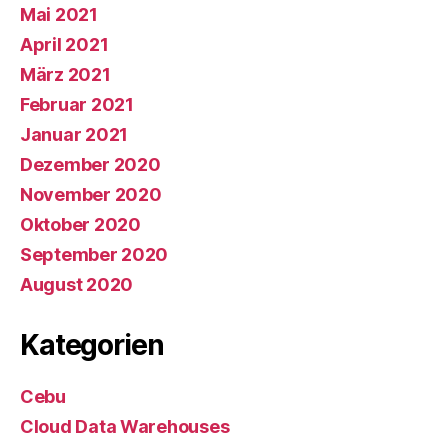
Mai 2021
April 2021
März 2021
Februar 2021
Januar 2021
Dezember 2020
November 2020
Oktober 2020
September 2020
August 2020
Kategorien
Cebu
Cloud Data Warehouses